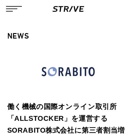
NEWS
働く機械の国際オンライン取引所
「ALLSTOCKER」を運営する
SORABITO株式会社に第三者割当増