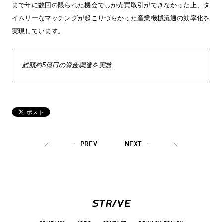
まで年に数回の限られた機会でしか売買取引ができなかった上、タ
イムリーなマッチングが起こりづらかった産業機械流通の効率化を
実現しています。
総額約5億円の資金調達を実施
PREV
NEXT